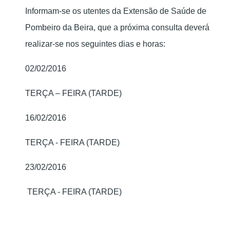
Informam-se os utentes da Extensão de Saúde de
Pombeiro da Beira, que a próxima consulta deverá
realizar-se nos seguintes dias e horas:
02/02/2016
TERÇA – FEIRA (TARDE)
16/02/2016
TERÇA - FEIRA (TARDE)
23/02/2016
TERÇA - FEIRA (TARDE)