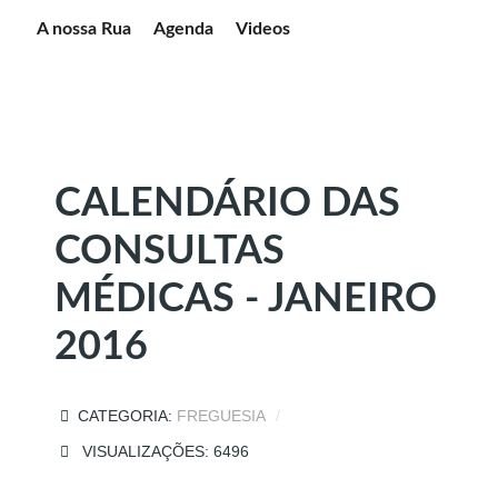
A nossa Rua
Agenda
Videos
CALENDÁRIO DAS
CONSULTAS
MÉDICAS - JANEIRO
2016
CATEGORIA:
FREGUESIA
VISUALIZAÇÕES: 6496