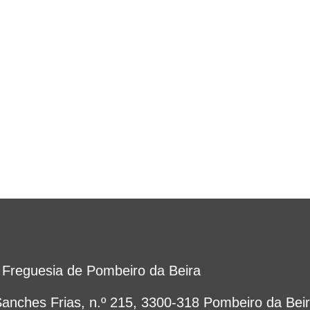
Freguesia de Pombeiro da Beira
anches Frias, n.º 215, 3300-318 Pombeiro da Bei