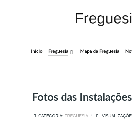
Freguesi
Inicio
Freguesia
Mapa da Freguesia
Not
Fotos das Instalações
CATEGORIA:
FREGUESIA
VISUALIZAÇÕES