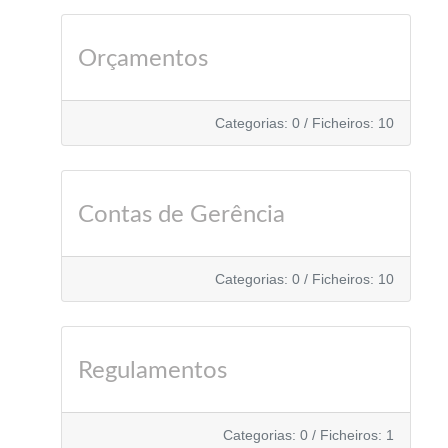
Orçamentos
Categorias: 0
/
Ficheiros: 10
Contas de Gerência
Categorias: 0
/
Ficheiros: 10
Regulamentos
Categorias: 0
/
Ficheiros: 1