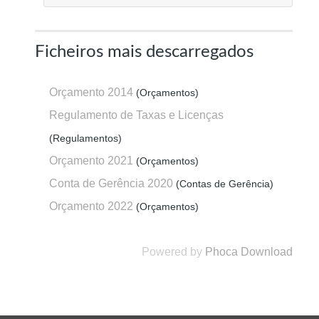
Ficheiros mais descarregados
Orçamento 2014
(Orçamentos)
Regulamento de Taxas e Licenças
(Regulamentos)
Orçamento 2021
(Orçamentos)
Conta de Gerência 2020
(Contas de Gerência)
Orçamento 2022
(Orçamentos)
Powered by
Phoca Download