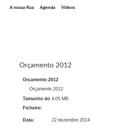
A nossa Rua
Agenda
Videos
ORÇAMENTOS
Orçamento 2012
Orçamento 2012
Orçamento 2012
Tamanho do
4.05 MB
Ficheiro:
Data:
22 dezembro 2014