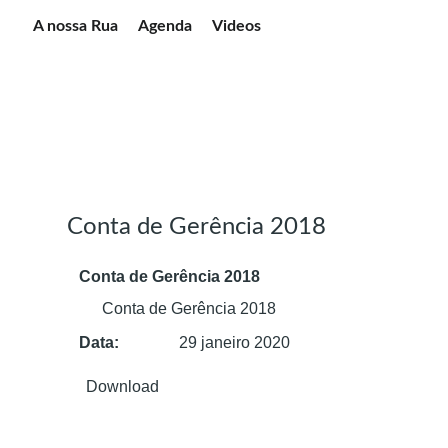
A nossa Rua
Agenda
Videos
CONTAS DE GERÊNCIA
Conta de Gerência 2018
Conta de Gerência 2018
Conta de Gerência 2018
Data:
29 janeiro 2020