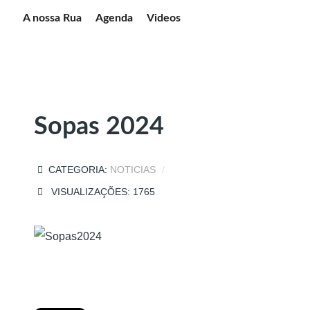
A nossa Rua
Agenda
Videos
Sopas 2024
CATEGORIA:
NOTICIAS
VISUALIZAÇÕES: 1765