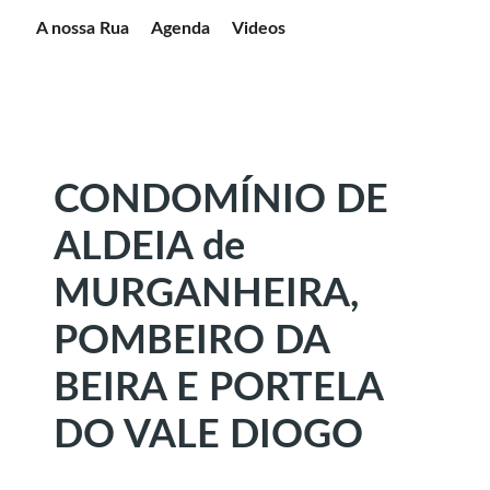
A nossa Rua
Agenda
Videos
CONDOMÍNIO DE
ALDEIA de
MURGANHEIRA,
POMBEIRO DA
BEIRA E PORTELA
DO VALE DIOGO