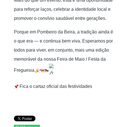
Mais do que um evento, esta é uma oportunidade
para reforçar laços, celebrar a identidade local e
promover o convívio saudável entre gerações.
Porque em Pombeiro da Beira, a tradição ainda é
o que era — e continua bem viva. Esperamos por
todos para viver, em conjunto, mais uma edição
memorável da nossa Feira de Maio / Festa da
Freguesia.
Fica o cartaz oficial das festividades