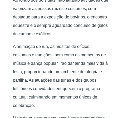
Ao longo dos dois dias, não faltarão atividades que
valorizam as nossas raízes e costumes, com
destaque para a exposição de bovinos, o encontro
equestre e o sempre aguardado concurso de galos
do campo e exóticos.
A animação de rua, as mostras de ofícios,
costumes e tradições, bem como os momentos de
música e dança popular, irão dar ainda mais vida à
festa, proporcionando um ambiente de alegria e
partilha. As atuações das tunas e dos grupos
folclóricos convidados enriquecem o programa
cultural, culminando em momentos únicos de
celebração.