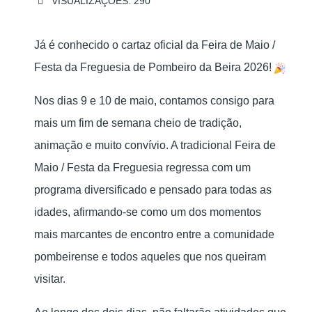
VISUALIZAÇÕES: 290
Já é conhecido o cartaz oficial da Feira de Maio /
Festa da Freguesia de Pombeiro da Beira 2026!
Nos dias 9 e 10 de maio, contamos consigo para
mais um fim de semana cheio de tradição,
animação e muito convívio. A tradicional Feira de
Maio / Festa da Freguesia regressa com um
programa diversificado e pensado para todas as
idades, afirmando-se como um dos momentos
mais marcantes de encontro entre a comunidade
pombeirense e todos aqueles que nos queiram
visitar.