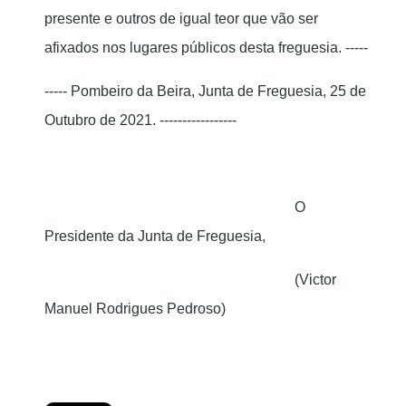
presente e outros de igual teor que vão ser
afixados nos lugares públicos desta freguesia. -----
----- Pombeiro da Beira, Junta de Freguesia, 25 de
Outubro de 2021. -----------------
O
Presidente da Junta de Freguesia,
(Victor
Manuel Rodrigues Pedroso)