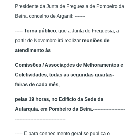
Presidente da Junta de Freguesia de Pombeiro da
Beira, concelho de Arganil: -------
-----
Torna público
, que a Junta de Freguesia, a
partir de Novembro irá realizar
reuniões de
atendimento às
Comissões / Associações de Melhoramentos e
Coletividades, todas as segundas quartas-
feiras de cada mês,
pelas 19 horas, no Edifício da Sede da
Autarquia, em Pombeiro da Beira
.---------------------
---------------------------------
----- E para conhecimento geral se publica o