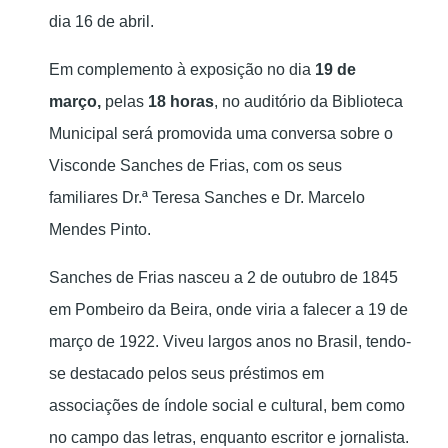
dia 16 de abril.
Em complemento à exposição no dia
19 de
março,
pelas
18 horas
, no auditório da Biblioteca
Municipal será promovida uma conversa sobre o
Visconde Sanches de Frias, com os seus
familiares Dr.ª Teresa Sanches e Dr. Marcelo
Mendes Pinto.
Sanches de Frias nasceu a 2 de outubro de 1845
em Pombeiro da Beira, onde viria a falecer a 19 de
março de 1922. Viveu largos anos no Brasil, tendo-
se destacado pelos seus préstimos em
associações de índole social e cultural, bem como
no campo das letras, enquanto escritor e jornalista.