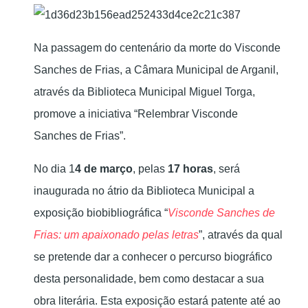
Na passagem do centenário da morte do Visconde
Sanches de Frias, a Câmara Municipal de Arganil,
através da Biblioteca Municipal Miguel Torga,
promove a iniciativa “Relembrar Visconde
Sanches de Frias”.
No dia 1
4 de março
, pelas
17 horas
, será
inaugurada no átrio da Biblioteca Municipal a
exposição biobibliográfica “
Visconde Sanches de
Frias: um apaixonado pelas letras
”, através da qual
se pretende dar a conhecer o percurso biográfico
desta personalidade, bem como destacar a sua
obra literária. Esta exposição estará patente até ao