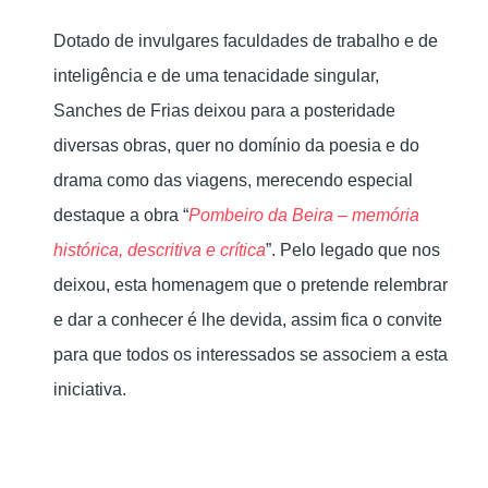
Dotado de invulgares faculdades de trabalho e de
inteligência e de uma tenacidade singular,
Sanches de Frias deixou para a posteridade
diversas obras, quer no domínio da poesia e do
drama como das viagens, merecendo especial
destaque a obra “
Pombeiro da Beira – memória
histórica, descritiva e crítica
”. Pelo legado que nos
deixou, esta homenagem que o pretende relembrar
e dar a conhecer é lhe devida, assim fica o convite
para que todos os interessados se associem a esta
iniciativa.