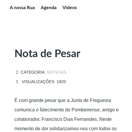
A nossa Rua
Agenda
Videos
Nota de Pesar
CATEGORIA:
NOTICIAS
VISUALIZAÇÕES: 1820
É com grande pesar que a Junta de Freguesia
comunica o falecimento do Pombeirense, amigo e
colaborador, Francisco Dias Fernandes. Neste
momento de dor solidarizamos-nos com todos os