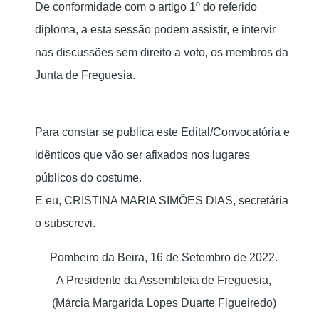
De conformidade com o artigo 1º do referido
diploma, a esta sessão podem assistir, e intervir
nas discussões sem direito a voto, os membros da
Junta de Freguesia.
Para constar se publica este Edital/Convocatória e
idênticos que vão ser afixados nos lugares
públicos do costume.
E eu, CRISTINA MARIA SIMÕES DIAS, secretária
o subscrevi.
Pombeiro da Beira, 16 de Setembro de 2022.
A Presidente da Assembleia de Freguesia,
(Márcia Margarida Lopes Duarte Figueiredo)