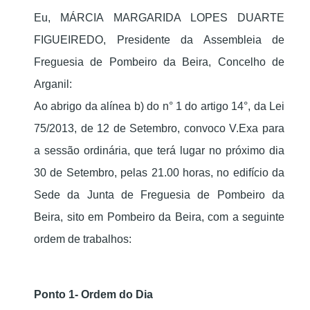
Eu, MÁRCIA MARGARIDA LOPES DUARTE
FIGUEIREDO, Presidente da Assembleia de
Freguesia de Pombeiro da Beira, Concelho de
Arganil:
Ao abrigo da alínea b) do n° 1 do artigo 14°, da Lei
75/2013, de 12 de Setembro, convoco V.Exa para
a sessão ordinária, que terá lugar no próximo dia
30 de Setembro, pelas 21.00 horas, no edifício da
Sede da Junta de Freguesia de Pombeiro da
Beira, sito em Pombeiro da Beira, com a seguinte
ordem de trabalhos:
Ponto 1- Ordem do Dia