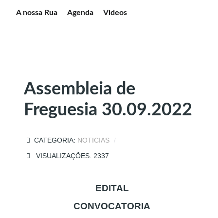
A nossa Rua
Agenda
Videos
Assembleia de
Freguesia 30.09.2022
CATEGORIA:
NOTICIAS
VISUALIZAÇÕES: 2337
EDITAL
CONVOCATORIA