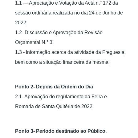
1.1 — Apreciação e Votação da Acta n.° 172 da
sessão ordinária realizada no dia 24 de Junho de
2022;
1.2- Discussão e Aprovação da Revisão
Orçamental N.° 3;
1.3 - Informação acerca da atividade da Freguesia,
bem como a situação financeira da mesma;
Ponto 2- Depois da Ordem do Dia
2.1- Aprovação do regulamento da Feira e
Romaria de Santa Quitéria de 2022;
Ponto 3- Período destinado ao Público.