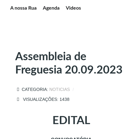
A nossa Rua
Agenda
Videos
Assembleia de
Freguesia 20.09.2023
CATEGORIA:
NOTICIAS
VISUALIZAÇÕES: 1438
EDITAL