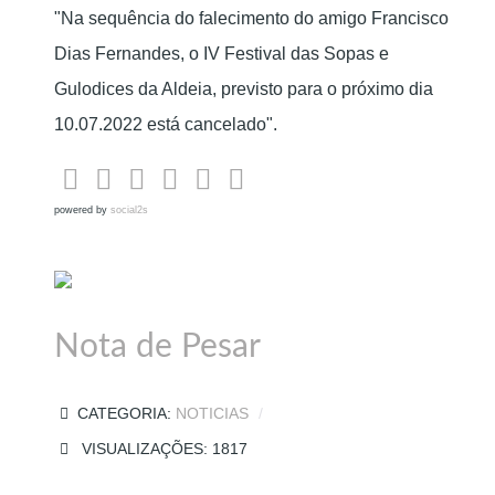
"Na sequência do falecimento do amigo Francisco
Dias Fernandes, o IV Festival das Sopas e
Gulodices da Aldeia, previsto para o próximo dia
10.07.2022 está cancelado".
powered by
social2s
Nota de Pesar
CATEGORIA:
NOTICIAS
VISUALIZAÇÕES: 1817