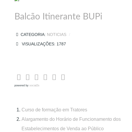
Balcão Itinerante BUPi
CATEGORIA:
NOTICIAS
VISUALIZAÇÕES: 1787
powered by
social2s
Curso de formação em Tratores
Alargamento do Horário de Funcionamento dos
Estabelecimentos de Venda ao Público