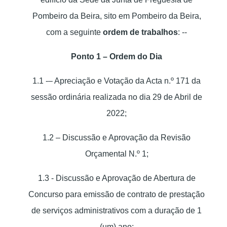
Pombeiro da Beira, sito em Pombeiro da Beira,
com a seguinte
ordem de trabalhos
: --
Ponto 1 – Ordem do Dia
1.1 -– Apreciação e Votação da Acta n.º 171 da
sessão ordinária realizada no dia 29 de Abril de
2022;
1.2 – Discussão e Aprovação da Revisão
Orçamental N.º 1;
1.3 - Discussão e Aprovação de Abertura de
Concurso para emissão de contrato de prestação
de serviços administrativos com a duração de 1
(um) ano;