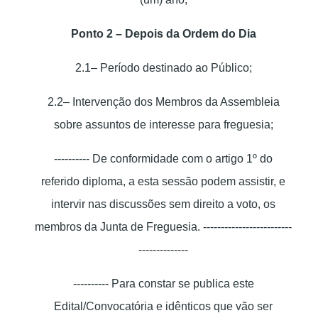
Ponto 2 – Depois da Ordem do Dia
2.1– Período destinado ao Público;
2.2– Intervenção dos Membros da Assembleia
sobre assuntos de interesse para freguesia;
---------- De conformidade com o artigo 1º do
referido diploma, a esta sessão podem assistir, e
intervir nas discussões sem direito a voto, os
membros da Junta de Freguesia. -------------------------
--------------
---------- Para constar se publica este
Edital/Convocatória e idênticos que vão ser