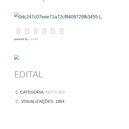
powered by
social2s
EDITAL
CATEGORIA:
NOTICIAS
VISUALIZAÇÕES: 1864