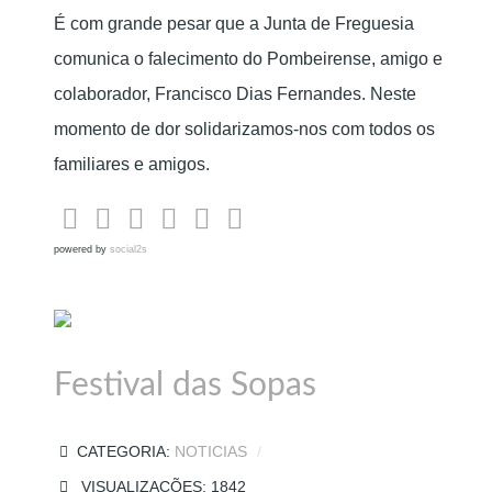
É com grande pesar que a Junta de Freguesia
comunica o falecimento do Pombeirense, amigo e
colaborador, Francisco Dias Fernandes. Neste
momento de dor solidarizamos-nos com todos os
familiares e amigos.
powered by
social2s
Festival das Sopas
CATEGORIA:
NOTICIAS
VISUALIZAÇÕES: 1842